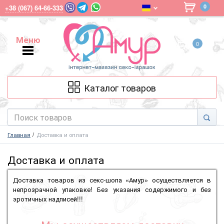
0
+38 (067) 64-66-333
Меню
0
Меню
Каталог товаров
Главная
Доставка и оплата
Доставка и оплата
Доставка товаров из секс-шопа «Амур» осуществляется в
непрозрачной упаковке! Без указания содержимого и без
эротичных надписей!!!