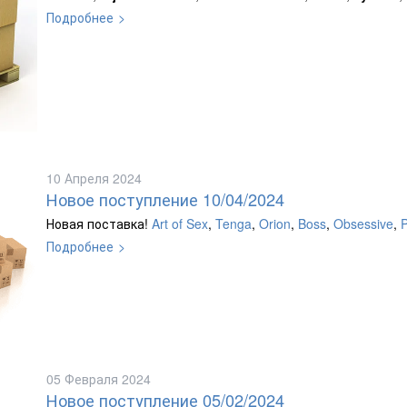
Подробнее
10 Апреля 2024
Новое поступление 10/04/2024
Новая поставка!
Art of Sex
,
Tenga
,
Orion
,
Boss
,
Obsessive
,
P
Подробнее
05 Февраля 2024
Новое поступление 05/02/2024