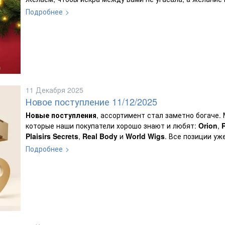
Подробнее
11 Декабря 2025
Новое поступление 11/12/2025
Новые поступления
, ассортимент стал заметно богаче.
которые наши покупатели хорошо знают и любят:
Orion
,
Plaisirs Secrets
,
Real Body
и
World Wigs
. Все позиции уж
Подробнее