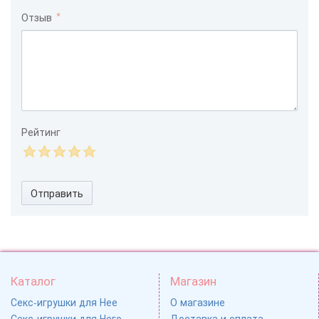
Отзыв
Рейтинг
Отправить
Каталог
Магазин
Секс-игрушки для Нее
О магазине
Секс-игрушки для Него
Доставка и оплата