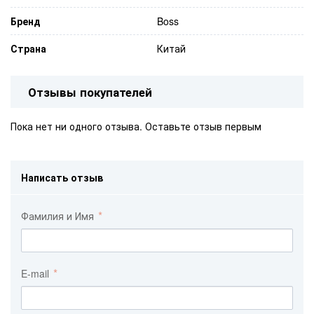
Бренд
Boss
Страна
Китай
Отзывы покупателей
Пока нет ни одного отзыва. Оставьте отзыв первым
Написать отзыв
Фамилия и Имя
E-mail