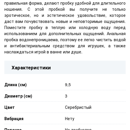
правильная форма, делают пробку удобной для длительного
ношения. С этой пробкой вы получите не только
эротическое, но и эстетическое удовольствие, которое
даст вам почувствовать новые и неповторимые ощущения.
Поместите пробку в теплую или холодную воду перед
использованием для дополнительных ощущений. Анальная
пробка водонепроницаема, поэтому ее легко чистить водой
и антибактериальным средством для игрушек, а также
наслаждаться игрой в ванне или душе.
Характеристики
Длина (см)
9,5
Диаметр (см)
3
Цвет
Серебристый
Вибрация
Нету
Питание
Не требуется