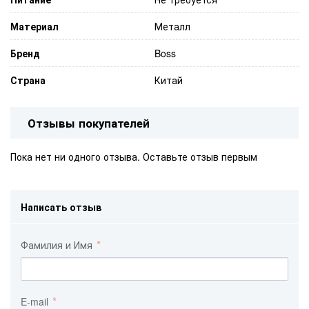
Материал
Металл
Бренд
Boss
Страна
Китай
Отзывы покупателей
Пока нет ни одного отзыва. Оставьте отзыв первым
Написать отзыв
Фамилия и Имя
E-mail