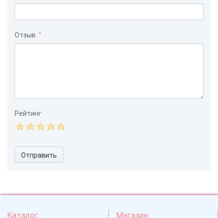
Отзыв
Рейтинг
Отправить
Каталог
Магазин