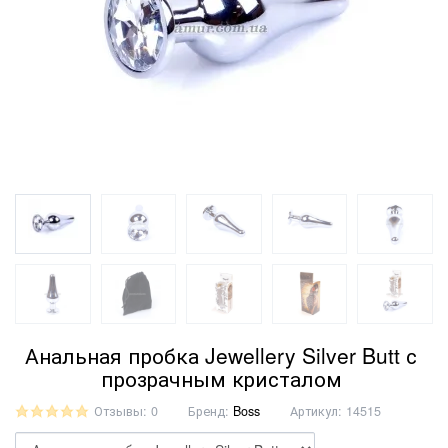
Анальная пробка Jewellery Silver Butt с
прозрачным кристалом
Отзывы: 0
Бренд:
Boss
Артикул:
14515