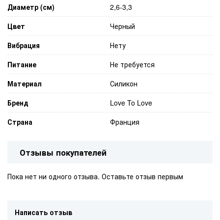
Диаметр (см)
2,6-3,3
Цвет
Черный
Вибрация
Нету
Питание
Не требуется
Материал
Силикон
Бренд
Love To Love
Страна
Франция
Отзывы покупателей
Пока нет ни одного отзыва. Оставьте отзыв первым
Написать отзыв