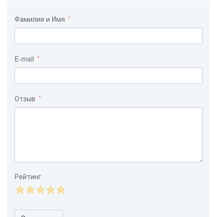
Фамилия и Имя
E-mail
Отзыв
Рейтинг