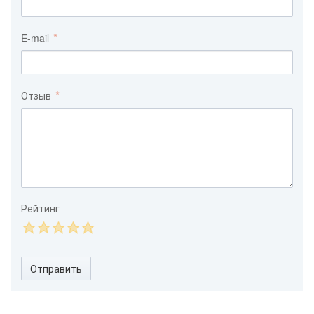
E-mail
Отзыв
Рейтинг
Отправить