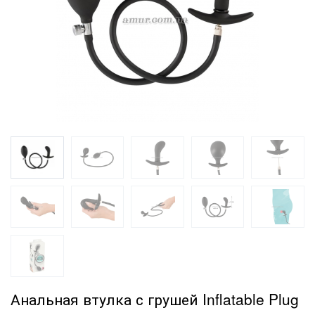
Анальная втулка с грушей Inflatable Plug