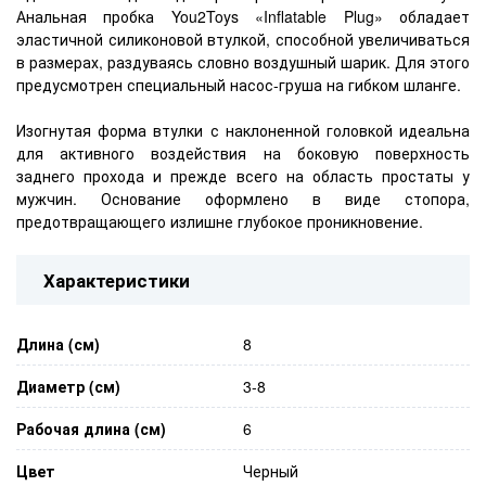
Анальная пробка You2Toys «Inflatable Plug» обладает
эластичной силиконовой втулкой, способной увеличиваться
в размерах, раздуваясь словно воздушный шарик. Для этого
предусмотрен специальный насос-груша на гибком шланге.
Изогнутая форма втулки с наклоненной головкой идеальна
для активного воздействия на боковую поверхность
заднего прохода и прежде всего на область простаты у
мужчин. Основание оформлено в виде стопора,
предотвращающего излишне глубокое проникновение.
Характеристики
Длина (см)
8
Диаметр (см)
3-8
Рабочая длина (см)
6
Цвет
Черный