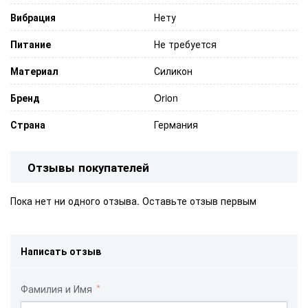
Вибрация
Нету
Питание
Не требуется
Материал
Силикон
Бренд
Orion
Страна
Германия
Отзывы покупателей
Пока нет ни одного отзыва. Оставьте отзыв первым
Написать отзыв
Фамилия и Имя