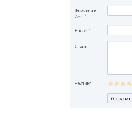
Фамилия и
Имя
E-mail
Отзыв
Рейтинг
Отправит