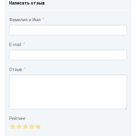
Написать отзыв
Фамилия и Имя
E-mail
Отзыв
Рейтинг