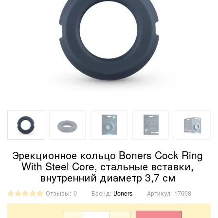
Эрекционное кольцо Boners Cock Ring
With Steel Core, стальные вставки,
внутренний диаметр 3,7 см
Отзывы: 0
Бренд:
Boners
Артикул:
17698