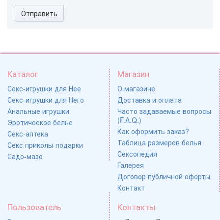
Отправить
Каталог
Магазин
Секс-игрушки для Нее
О магазине
Секс-игрушки для Него
Доставка и оплата
Анальные игрушки
Часто задаваемые вопросы
(F.A.Q.)
Эротическое белье
Как оформить заказ?
Секс-аптека
Таблица размеров белья
Секс приколы-подарки
Сексопедия
Садо-мазо
Галерея
Договор публичной оферты
Контакт
Пользователь
Контакты