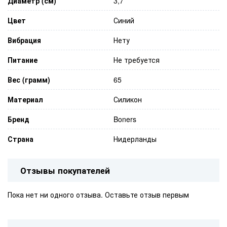
Диаметр (см)
3,7
Цвет
Синий
Вибрация
Нету
Питание
Не требуется
Вес (грамм)
65
Материал
Силикон
Бренд
Boners
Страна
Нидерланды
Отзывы покупателей
Пока нет ни одного отзыва. Оставьте отзыв первым