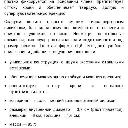
плотно фиксируется на основании члена, препятствует
оттоку крови и обеспечивает твёрдую, долгую и
суперчувствительную эрекцию.
Снаружи кольцо покрыто мягким гипоаллергенным
силиконом, благодаря чему оно комфортно в ношении и
приятно ощущается на коже. Несмотря на стальные
элементы, аксессуар растягивается и подстраивается под
размер пениса. Толстая форма (1,6 см) даёт удобное
прилегание и добавляет ощущения плотности.
уникальная конструкция с двумя жёсткими стальными
вставками;
обеспечивает максимально стойкую и мощную эрекцию;
препятствует оттоку крови и повышает
чувствительность;
материал — сталь + мягкий гипоаллергенный силикон;
размеры: внутренний диаметр — 3,7 см (растягивается),
внешний — 6 см, толщина — 1,6 см;
масса — 65 г;