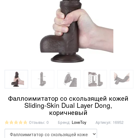
Фаллоимитатор со скользящей кожей
Sliding-Skin Dual Layer Dong,
коричневый
Отзывы: 0
Бренд:
LoveToy
Артикул:
16952