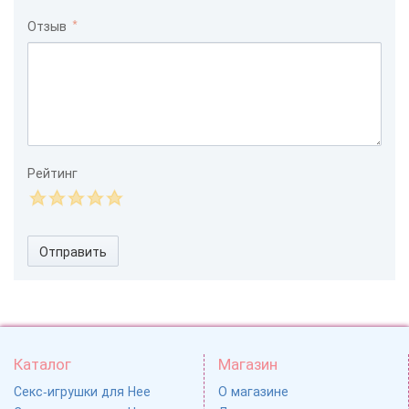
Отзыв
Рейтинг
Отправить
Каталог
Магазин
Секс-игрушки для Нее
О магазине