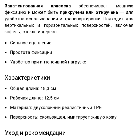
Запатентованная присоска
обеспечивает мощную
фиксацию и может быть
прикручена или откручена
— для
удобства использования и транспортировки. Подходит для
вертикальных и горизонтальных поверхностей, включая
кафель, стекло и дерево.
Сильное сцепление
Простота фиксации
Удобство при интенсивной нагрузке
Характеристики
Общая длина: 18,3 см
Рабочая длина: 12,5 см
Материал: двухслойный реалистичный TPE
Поверхность: скользящая, имитирует живую кожу
Уход и рекомендации