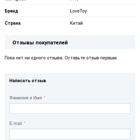
Бренд
LoveToy
Страна
Китай
Отзывы покупателей
Пока нет ни одного отзыва. Оставьте отзыв первым
Написать отзыв
Фамилия и Имя
E-mail