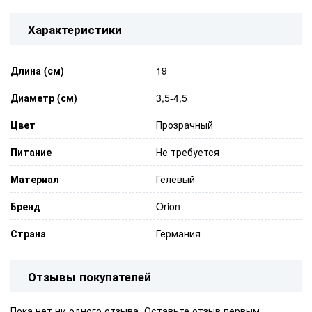
Характеристики
Длина (см)
19
Диаметр (см)
3,5-4,5
Цвет
Прозрачный
Питание
Не требуется
Материал
Гелевый
Бренд
Orion
Страна
Германия
Отзывы покупателей
Пока нет ни одного отзыва. Оставьте отзыв первым