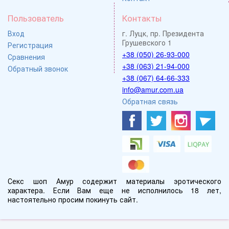
Пользователь
Контакты
Вход
г. Луцк, пр. Президента
Грушевского 1
Регистрация
+38 (050) 26-93-000
Сравнения
+38 (063) 21-94-000
Обратный звонок
+38 (067) 64-66-333
info@amur.com.ua
Обратная связь
Секс шоп Амур содержит материалы эротического
характера. Если Вам еще не исполнилось 18 лет,
настоятельно просим покинуть сайт.