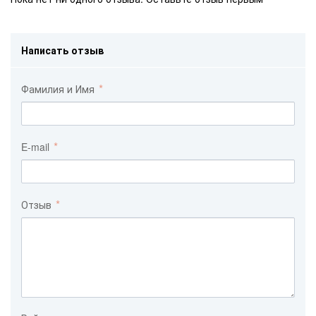
Написать отзыв
Фамилия и Имя
E-mail
Отзыв