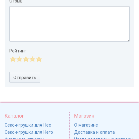
Отзыв
Рейтинг
Отправить
Каталог
Магазин
Секс-игрушки для Нее
О магазине
Секс-игрушки для Него
Доставка и оплата
Анальные игрушки
Часто задаваемые вопросы