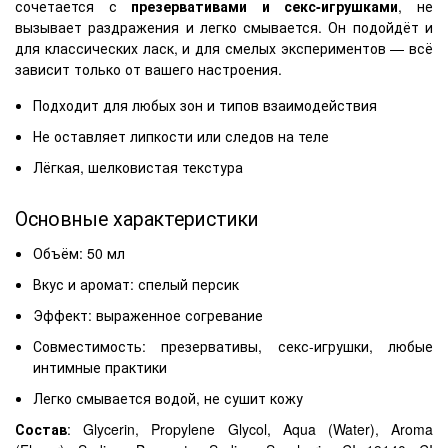
сочетается с
презервативами и секс-игрушками
, не
вызывает раздражения и легко смывается. Он подойдёт и
для классических ласк, и для смелых экспериментов — всё
зависит только от вашего настроения.
Подходит для любых зон и типов взаимодействия
Не оставляет липкости или следов на теле
Лёгкая, шелковистая текстура
Основные характеристики
Объём: 50 мл
Вкус и аромат: спелый персик
Эффект: выраженное согревание
Совместимость: презервативы, секс-игрушки, любые
интимные практики
Легко смывается водой, не сушит кожу
Состав
: Glycerin, Propylene Glycol, Aqua (Water), Aroma