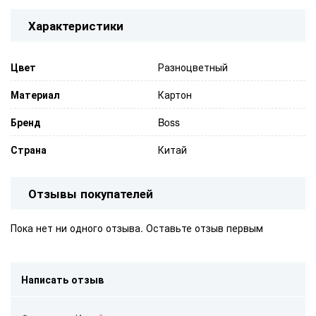
Характеристики
Цвет
Разноцветный
Материал
Картон
Бренд
Boss
Страна
Китай
Отзывы покупателей
Пока нет ни одного отзыва. Оставьте отзыв первым
Написать отзыв