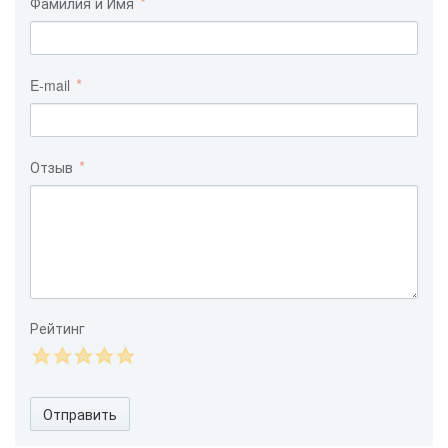
Фамилия и Имя
E-mail
Отзыв
Рейтинг
Отправить