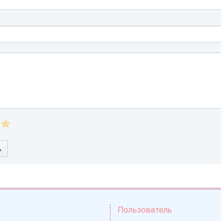
ь
Пользователь