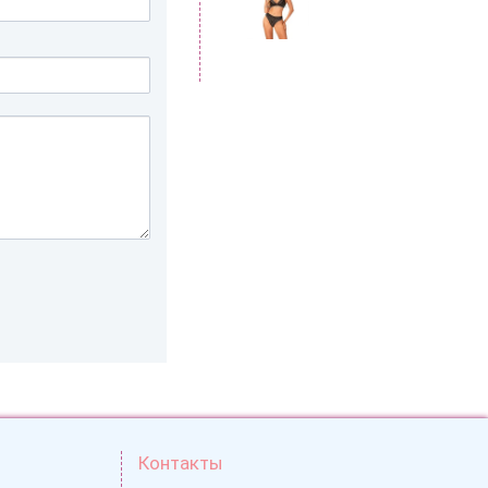
Контакты