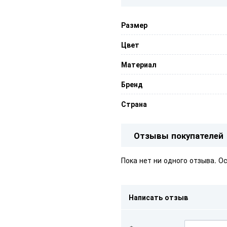
Размер
Цвет
Материал
Бренд
Страна
Отзывы покупателей
Пока нет ни одного отзыва. О
Написать отзыв