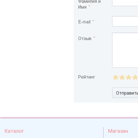
Фамилия и
Имя
E-mail
Отзыв
Рейтинг
Отправит
Каталог
Магазин