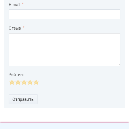
E-mail
Отзыв
Рейтинг
Отправить