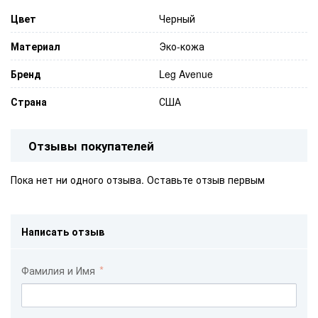
Цвет
Черный
Материал
Эко-кожа
Бренд
Leg Avenue
Страна
США
Отзывы покупателей
Пока нет ни одного отзыва. Оставьте отзыв первым
Написать отзыв
Фамилия и Имя