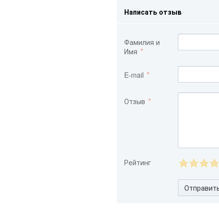
Написать отзыв
Фамилия и
Имя
E-mail
Отзыв
Рейтинг
Отправит