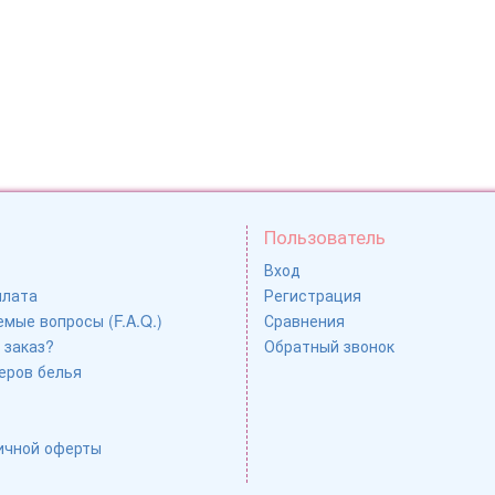
Пользователь
Вход
плата
Регистрация
мые вопросы (F.A.Q.)
Сравнения
 заказ?
Обратный звонок
еров белья
ичной оферты