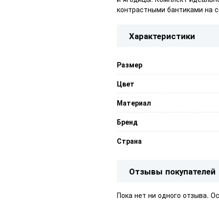
контрастными бантиками на с
Характеристики
Размер
Цвет
Материал
Бренд
Страна
Отзывы покупателей
Пока нет ни одного отзыва. О