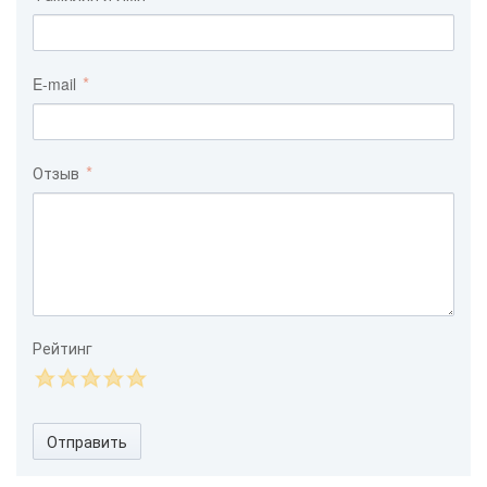
E-mail
Отзыв
Рейтинг
Отправить