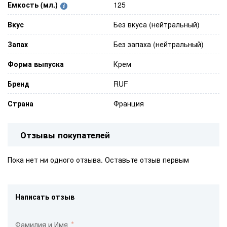
Емкость (мл.)
125
Вкус
Без вкуса (нейтральный)
Запах
Без запаха (нейтральный)
Форма выпуска
Крем
Бренд
RUF
Страна
Франция
Отзывы покупателей
Пока нет ни одного отзыва. Оставьте отзыв первым
Написать отзыв
Фамилия и Имя