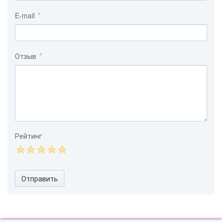
E-mail
Отзыв
Рейтинг
Отправить