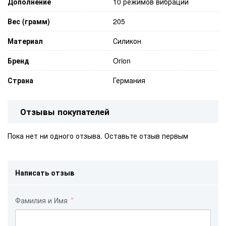
Дополнение
10 режимов вибрации
Вес (грамм)
205
Материал
Силикон
Бренд
Orion
Страна
Германия
Отзывы покупателей
Пока нет ни одного отзыва. Оставьте отзыв первым
Написать отзыв
Фамилия и Имя