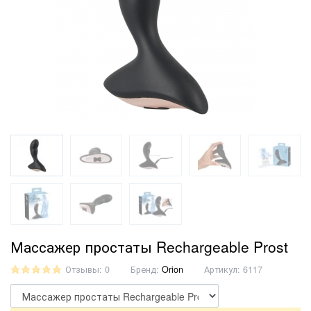
Массажер простаты Rechargeable Prost
Отзывы: 0
Бренд:
Orion
Артикул:
6117