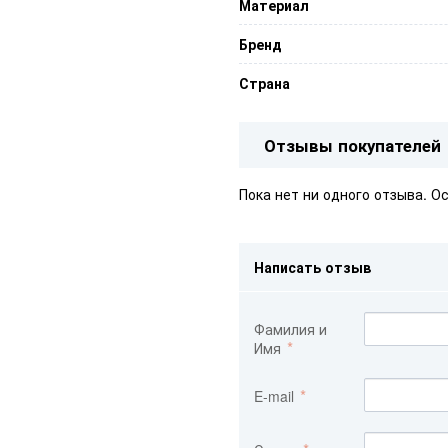
Материал
Бренд
Страна
Отзывы покупателей
Пока нет ни одного отзыва. О
Написать отзыв
Фамилия и
Имя
E-mail