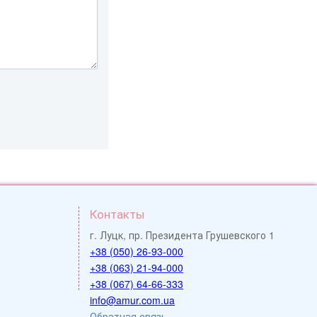
Контакты
г. Луцк, пр. Президента Грушевского 1
+38 (050) 26-93-000
+38 (063) 21-94-000
+38 (067) 64-66-333
info@amur.com.ua
Обратная связь