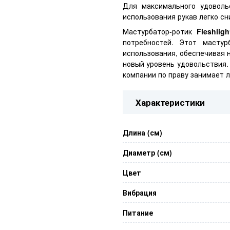
Для максимального удоволь
использования рукав легко сн
Мастурбатор-ротик
Fleshlig
потребностей. Этот мастур
использования, обеспечивая н
новый уровень удовольствия. 
компании по праву занимает 
Характеристики
Длина (см)
Диаметр (см)
Цвет
Вибрация
Питание