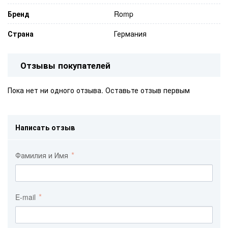
Бренд
Romp
Страна
Германия
Отзывы покупателей
Пока нет ни одного отзыва. Оставьте отзыв первым
Написать отзыв
Фамилия и Имя
E-mail