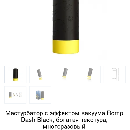
Мастурбатор с эффектом вакуума Romp
Dash Black, богатая текстура,
многоразовый