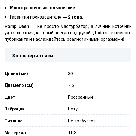
Многоразовое использование
.
Гарантия производителя —
2 года
.
Romp Dash
— не просто мастурбатор, а личный источник
удовольствия, который всегда под рукой. Добавьте немного
лубриканта и наслаждайтесь реалистичными оргазмами!
Характеристики
Длина (см)
20
Диаметр (см)
7,5
Цвет
Прозрачный
Вибрация
Нету
Питание
Не требуется
Материал
ТПЭ