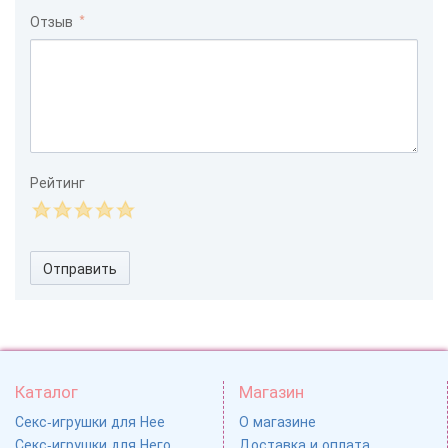
Отзыв
Рейтинг
Отправить
Каталог
Магазин
Секс-игрушки для Нее
О магазине
Секс-игрушки для Него
Доставка и оплата