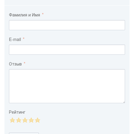
Фамилия и Имя
E-mail
Отзыв
Рейтинг