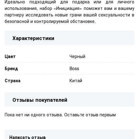
Идеально подходящий для подарка или для личного
использования, набор «Инициация» поможет вам и вашему
партнеру исследовать новые грани вашей сексуальности в
безопасной и контролируемой обстановке.
Характеристики
Цвет
Черный
Бренд
Boss
Страна
Китай
Отзывы покупателей
Пока нет ни одного отзыва. Оставьте отзыв первым
Написать отзыв