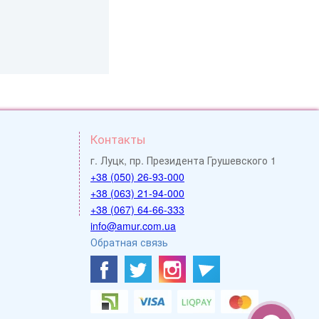
Контакты
г. Луцк, пр. Президента Грушевского 1
+38 (050) 26-93-000
+38 (063) 21-94-000
+38 (067) 64-66-333
info@amur.com.ua
Обратная связь