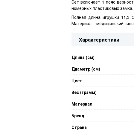
Сет включает
1 пояс верност
номерных пластиковых замка.
Полная длина игрушки 11,3 с
Материал – медицинский гипо
Характеристики
Длина (см)
Диаметр (см)
Цвет
Вес (грамм)
Материал
Бренд
Страна