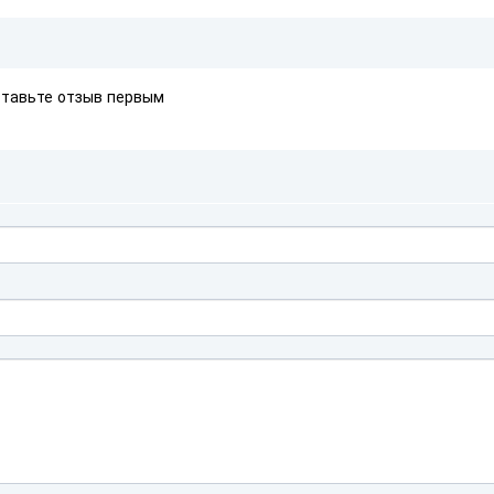
ставьте отзыв первым