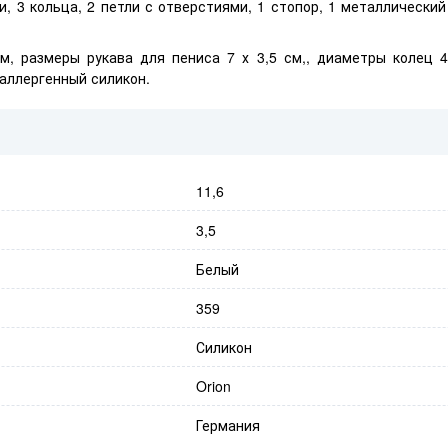
и, 3 кольца, 2 петли с отверстиями, 1 стопор, 1 металлический
м, размеры рукава для пениса 7 х 3,5 см,, диаметры колец 4,
аллергенный силикон.
11,6
3,5
Белый
359
Силикон
Orion
Германия