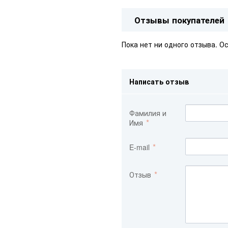
Отзывы покупателей
Пока нет ни одного отзыва. О
Написать отзыв
Фамилия и
Имя
E-mail
Отзыв