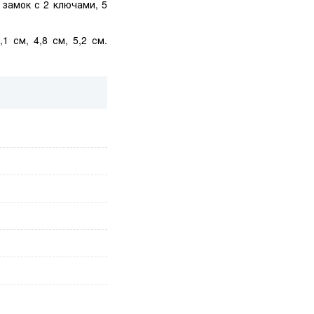
 замок с 2 ключами, 5
1 см, 4,8 см, 5,2 см.