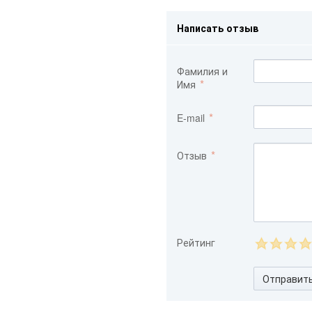
Написать отзыв
Фамилия и
Имя
E-mail
Отзыв
Рейтинг
Отправит