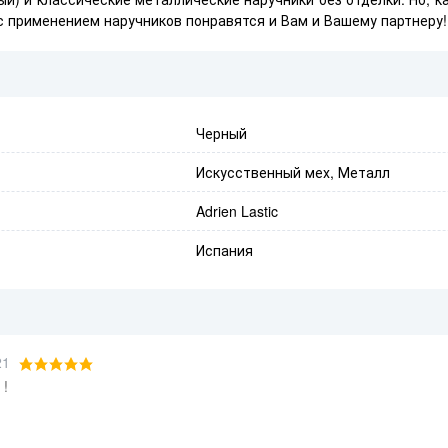
с применением наручников понравятся и Вам и Вашему партнеру!
Черный
Искусственный мех, Металл
Adrien Lastic
Испания
21
 !