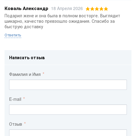
Коваль Александр
18 Апреля 2026
Подарил жене и она была в полном восторге. Выглядит
шикарно, качество превзошло ожидания. Спасибо за
быструю доставку
Ответить
Написать отзыв
Фамилия и Имя
E-mail
Отзыв