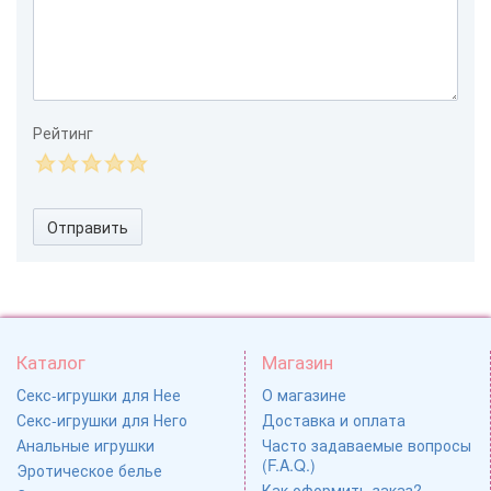
Рейтинг
Отправить
Каталог
Магазин
Секс-игрушки для Нее
О магазине
Секс-игрушки для Него
Доставка и оплата
Анальные игрушки
Часто задаваемые вопросы
(F.A.Q.)
Эротическое белье
Как оформить заказ?