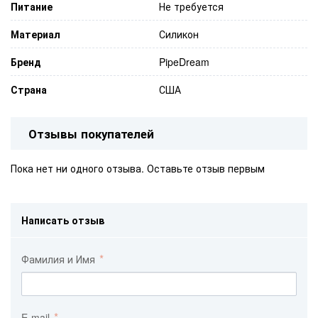
Питание
Не требуется
Материал
Силикон
Бренд
PipeDream
Страна
США
Отзывы покупателей
Пока нет ни одного отзыва. Оставьте отзыв первым
Написать отзыв
Фамилия и Имя
E-mail