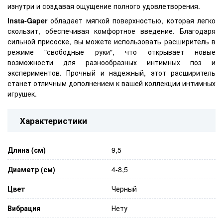
изнутри и создавая ощущение полного удовлетворения.
Insta-Gaper
обладает мягкой поверхностью, которая легко
скользит, обеспечивая комфортное введение. Благодаря
сильной присоске, вы можете использовать расширитель в
режиме "свободные руки", что открывает новые
возможности для разнообразных интимных поз и
экспериментов. Прочный и надежный, этот расширитель
станет отличным дополнением к вашей коллекции интимных
игрушек.
Характеристики
Длина (см)
9,5
Диаметр (см)
4-8,5
Цвет
Черный
Вибрация
Нету