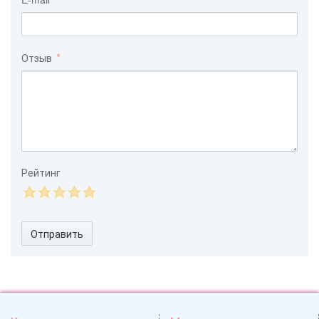
Отзыв
Рейтинг
Отправить