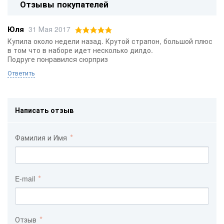
Отзывы покупателей
Юля
31 Мая 2017
Купила около недели назад. Крутой страпон, большой плюс
в том что в наборе идет несколько дилдо.
Подруге понравился сюрприз
Ответить
Написать отзыв
Фамилия и Имя
E-mail
Отзыв