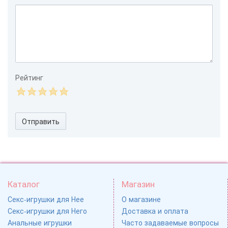
Рейтинг
Отправить
Каталог
Магазин
Секс-игрушки для Нее
О магазине
Секс-игрушки для Него
Доставка и оплата
Анальные игрушки
Часто задаваемые вопросы