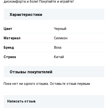
дискомфорта и боли! Покупайте и играйте!
Характеристики
Цвет
Черный
Материал
Силикон
Бренд
Boss
Страна
Китай
Отзывы покупателей
Пока нет ни одного отзыва. Оставьте отзыв первым
Написать отзыв