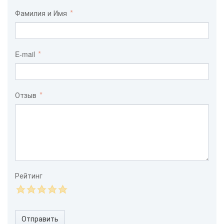
Фамилия и Имя
E-mail
Отзыв
Рейтинг
Отправить