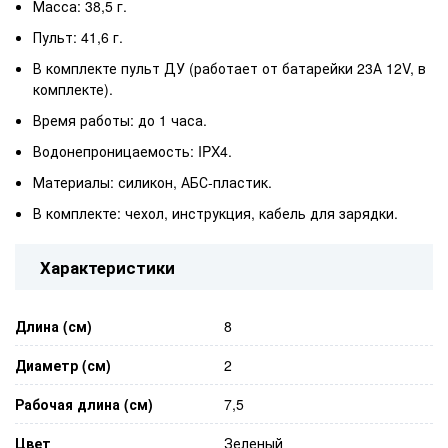
Масса: 38,5 г.
Пульт: 41,6 г.
В комплекте пульт ДУ (работает от батарейки 23А 12V, в
комплекте).
Время работы: до 1 часа.
Водонепроницаемость: IPX4.
Материалы: силикон, АБС-пластик.
В комплекте: чехол, инструкция, кабель для зарядки.
Характеристики
Длина (см)
8
Диаметр (см)
2
Рабочая длина (см)
7,5
Цвет
Зеленый