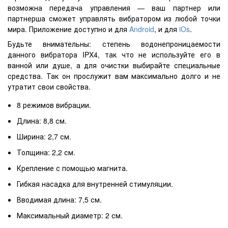
возможна передача управления — ваш партнер или
партнерша сможет управлять вибратором из любой точки
мира. Приложение доступно и для
Android
, и для
iOs
.
Будьте внимательны: степень водонепроницаемости
данного вибратора IPX4, так что не используйте его в
ванной или душе, а для очистки выбирайте специальные
средства. Так он прослужит вам максимально долго и не
утратит свои свойства.
8 режимов вибрации.
Длина: 8,8 см.
Ширина: 2,7 см.
Толщина: 2,2 см.
Крепление с помощью магнита.
Гибкая насадка для внутренней стимуляции.
Вводимая длина: 7,5 см.
Максимальный диаметр: 2 см.