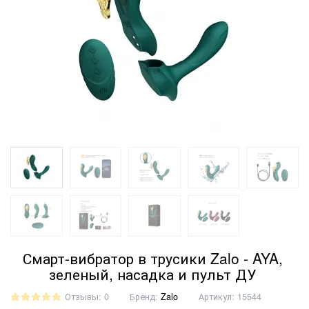
Смарт-вибратор в трусики Zalo - AYA,
зеленый, насадка и пульт ДУ
Отзывы: 0
Бренд:
Zalo
Артикул:
15544