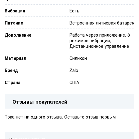
Вибрация
Есть
Питание
Встроенная литиевая батарея
Дополнение
Работа через приложение, 8
режимов вибрации,
Дистанционное управление
Материал
Силикон
Бренд
Zalo
Страна
США
Отзывы покупателей
Пока нет ни одного отзыва. Оставьте отзыв первым