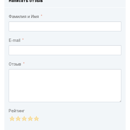
Написать отзыв
Фамилия и Имя
E-mail
Отзыв
Рейтинг