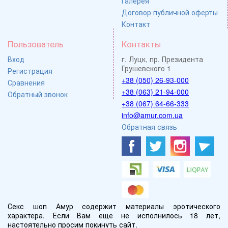
Галерея
Договор публичной оферты
Контакт
Пользователь
Контакты
Вход
г. Луцк, пр. Президента
Грушевского 1
Регистрация
+38 (050) 26-93-000
Сравнения
+38 (063) 21-94-000
Обратный звонок
+38 (067) 64-66-333
info@amur.com.ua
Обратная связь
Секс шоп Амур содержит материалы эротического
характера. Если Вам еще не исполнилось 18 лет,
настоятельно просим покинуть сайт.