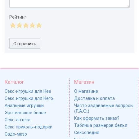
Рейтинг
Отправить
Каталог
Магазин
Секс-игрушки для Нее
О магазине
Секс-игрушки для Него
Доставка и оплата
Анальные игрушки
Часто задаваемые вопросы
(F.A.Q.)
Эротическое белье
Как оформить заказ?
Секс-аптека
Таблица размеров белья
Секс приколы-подарки
Сексопедия
Садо-мазо