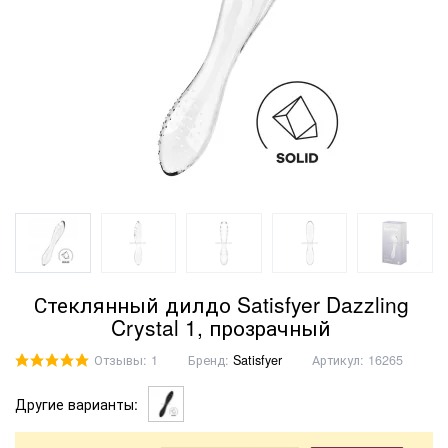
Стеклянный дилдо Satisfyer Dazzling
Crystal 1, прозрачный
Отзывы: 1
Бренд:
Satisfyer
Артикул:
16265
Другие варианты: