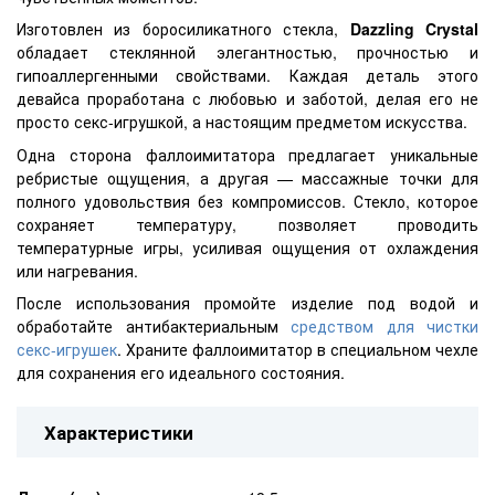
Изготовлен из боросиликатного стекла,
Dazzling Crystal
обладает стеклянной элегантностью, прочностью и
гипоаллергенными свойствами. Каждая деталь этого
девайса проработана с любовью и заботой, делая его не
просто секс-игрушкой, а настоящим предметом искусства.
Одна сторона фаллоимитатора предлагает уникальные
ребристые ощущения, а другая — массажные точки для
полного удовольствия без компромиссов. Стекло, которое
сохраняет температуру, позволяет проводить
температурные игры, усиливая ощущения от охлаждения
или нагревания.
После использования промойте изделие под водой и
обработайте антибактериальным
средством для чистки
секс-игрушек
. Храните фаллоимитатор в специальном чехле
для сохранения его идеального состояния.
Характеристики