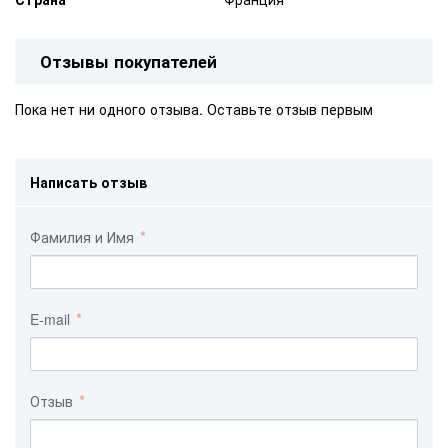
Отзывы покупателей
Пока нет ни одного отзыва. Оставьте отзыв первым
Написать отзыв
Фамилия и Имя
E-mail
Отзыв