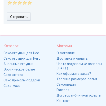
Отправить
Каталог
Магазин
Секс-игрушки для Нее
О магазине
Секс-игрушки для Него
Доставка и оплата
Анальные игрушки
Часто задаваемые вопросы
(F.A.Q.)
Эротическое белье
Как оформить заказ?
Секс-аптека
Таблица размеров белья
Секс приколы-подарки
Сексопедия
Садо-мазо
Галерея
Договор публичной оферты
Контакт