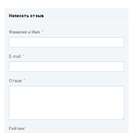
Написать отзыв
Фамилия и Имя
E-mail
Отзыв
Рейтинг