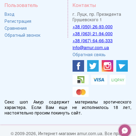
Пользователь
Контакты
Вход
г. Луцк, пр. Президента
Грушевского 1
Регистрация
+38 (050) 26-93-000
Сравнения
+38 (063) 21-94-000
Обратный звонок
+38 (067) 64-66-333
info@amur.com.ua
Обратная связь
Секс шоп Амур содержит материалы эротического
характера. Если Вам еще не исполнилось 18 лет,
настоятельно просим покинуть сайт.
© 2009-2026, Интернет-магазин amur.com.ua. Все права