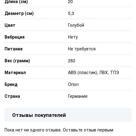
Длина (см)
20
Диаметр (см)
5,3
Цвет
Голубой
Вибрация
Нету
Питание
Не требуется
Вес (грамм)
282
Материал
ABS (пластик), ПВХ, ТПЭ
Бренд
Orion
Страна
Германия
Отзывы покупателей
Пока нет ни одного отзыва. Оставьте отзыв первым