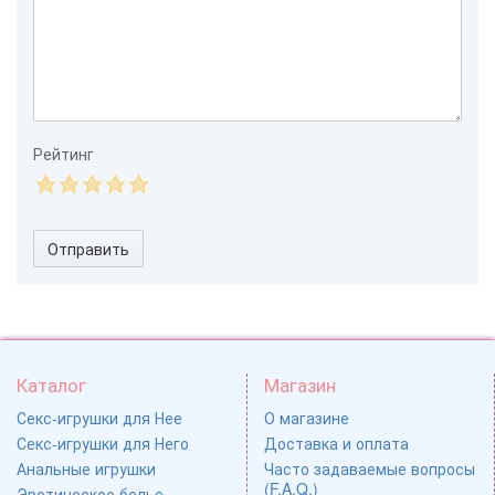
Рейтинг
Отправить
Каталог
Магазин
Секс-игрушки для Нее
О магазине
Секс-игрушки для Него
Доставка и оплата
Анальные игрушки
Часто задаваемые вопросы
(F.A.Q.)
Эротическое белье