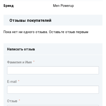
Бренд
Men Powerup
Отзывы покупателей
Пока нет ни одного отзыва. Оставьте отзыв первым
Написать отзыв
Фамилия и Имя
E-mail
Отзыв