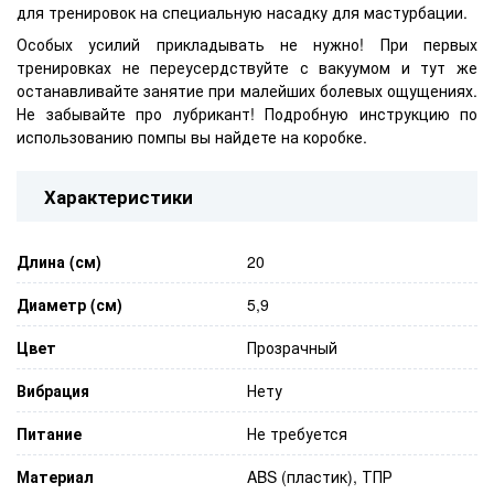
для тренировок на специальную насадку для мастурбации.
Особых усилий прикладывать не нужно! При первых
тренировках не переусердствуйте с вакуумом и тут же
останавливайте занятие при малейших болевых ощущениях.
Не забывайте про лубрикант! Подробную инструкцию по
использованию помпы вы найдете на коробке.
Характеристики
Длина (см)
20
Диаметр (см)
5,9
Цвет
Прозрачный
Вибрация
Нету
Питание
Не требуется
Материал
ABS (пластик), ТПР