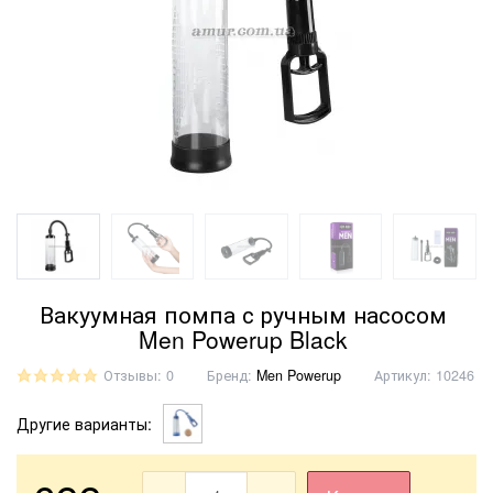
Вакуумная помпа с ручным насосом
Men Powerup Black
Отзывы: 0
Бренд:
Men Powerup
Артикул:
10246
Другие варианты: