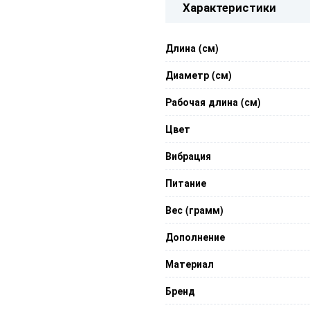
Характеристики
Длина (см)
Диаметр (см)
Рабочая длина (см)
Цвет
Вибрация
Питание
Вес (грамм)
Дополнение
Материал
Бренд