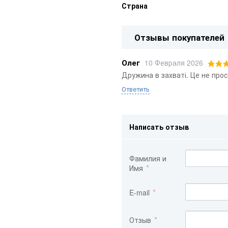
Страна
Отзывы покупателей
Олег
10 Февраля 2026
Дружина в захваті. Це не про
Ответить
Написать отзыв
Фамилия и
Имя
E-mail
Отзыв