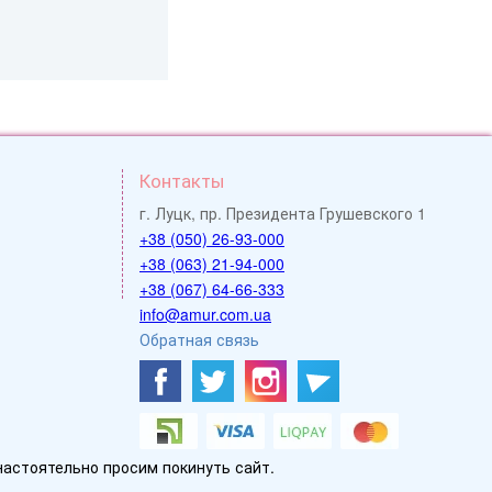
Контакты
г. Луцк, пр. Президента Грушевского 1
+38 (050) 26-93-000
+38 (063) 21-94-000
+38 (067) 64-66-333
info@amur.com.ua
Обратная связь
настоятельно просим покинуть сайт.