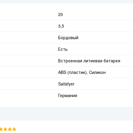
20
3,5
Бордовый
Есть
Встроенная литиевая батарея
ABS (пластик), Силикон
Satisfyer
Германия