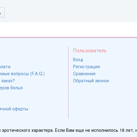
ь
Пользователь
Вход
плата
Регистрация
мые вопросы (F.A.Q.)
Сравнения
 заказ?
Обратный звонок
еров белья
ичной оферты
эротического характера. Если Вам еще не исполнилось 18 лет, 