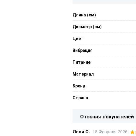
Длина (см)
Диаметр (см)
Цвет
Вибрация
Питание
Материал
Бренд
Страна
Отзывы покупателей
Леся О.
18 Февраля 2026