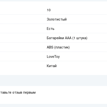
10
Золотистый
Есть
Батарейки ААА (1 штука)
ABS (пластик)
LoveToy
Китай
ставьте отзыв первым