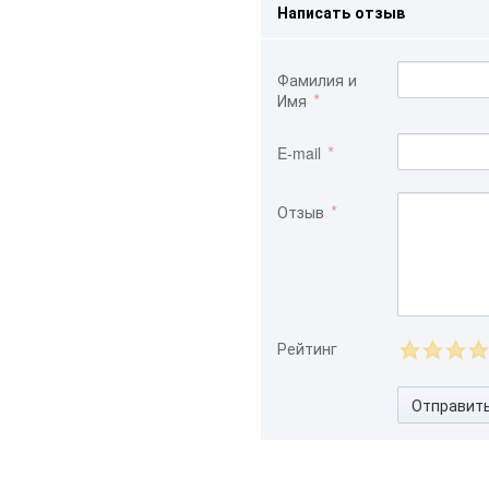
Написать отзыв
Фамилия и
Имя
E-mail
Отзыв
Рейтинг
Отправит