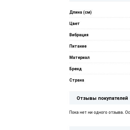
Длина (см)
Цвет
Вибрация
Питание
Материал
Бренд
Страна
Отзывы покупателей
Пока нет ни одного отзыва. О