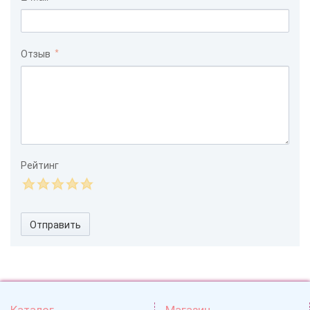
Отзыв
Рейтинг
Отправить
Каталог
Магазин