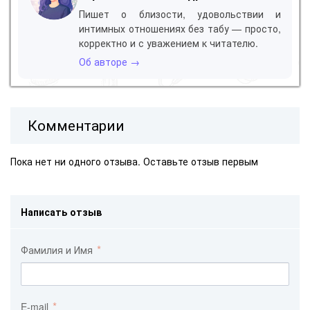
Пишет о близости, удовольствии и
интимных отношениях без табу — просто,
корректно и с уважением к читателю.
Об авторе →
Комментарии
Пока нет ни одного отзыва. Оставьте отзыв первым
Написать отзыв
Фамилия и Имя
E-mail