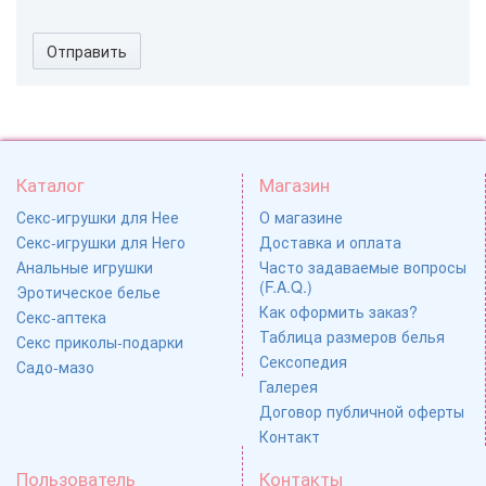
Отправить
Каталог
Магазин
Секс-игрушки для Нее
О магазине
Секс-игрушки для Него
Доставка и оплата
Анальные игрушки
Часто задаваемые вопросы
(F.A.Q.)
Эротическое белье
Как оформить заказ?
Секс-аптека
Таблица размеров белья
Секс приколы-подарки
Сексопедия
Садо-мазо
Галерея
Договор публичной оферты
Контакт
Пользователь
Контакты