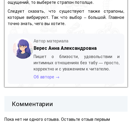
ощущений, то выберете страпон потолще.
Следует сказать, что существуют также страпоны,
которые вибрируют. Так что выбор – большой. Главное
точно знать, чего вы хотите.
Автор материала
Верес Анна Александровна
Пишет о близости, удовольствии и
интимных отношениях без табу — просто,
корректно и с уважением к читателю.
Об авторе →
Комментарии
Пока нет ни одного отзыва. Оставьте отзыв первым