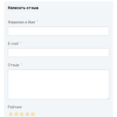
Написать отзыв
Фамилия и Имя
E-mail
Отзыв
Рейтинг