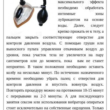
максимального эффекта
необходимо обработать
интимные зоны
лубрикантом на основе
воды. Далее, следует
крепко прижать ее к телу, а
пальцем закрыть соответствующее отверстие для
контроля давления воздуха. С помощью груши или
выносного пульта управления откачиваем воздух до
уровня, пока участок тела не увеличится на пару
сантиметров или до момента, пока вам не станет
неприятно. В таком положении необходимо оставить
колбу на несколько минут. По истечению назначенного
времени необходимо убрать палец с отверстия для
контроля давления и впустить вовнутрь воздух.
Повторять процедуру можно на протяжении 10-15 минут
с перерывами на 2-3 минуты. А для последующего
занятия сексом или использования вибратора опираться
стоит исключительно на собственные ощущения. Только