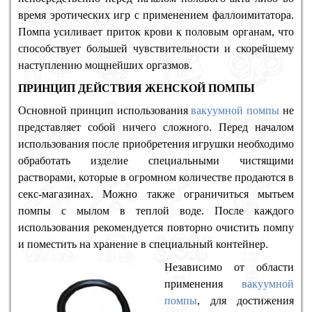
время эротических игр с применением фаллоимитатора.
Помпа усиливает приток крови к половым органам, что
способствует большей чувствительности и скорейшему
наступлению мощнейших оргазмов.
ПРИНЦИП ДЕЙСТВИЯ ЖЕНСКОЙ ПОМПЫ
Основной принцип использования
вакуумной помпы
не
представляет собой ничего сложного. Перед началом
использования после приобретения игрушки необходимо
обработать изделие специальными чистящими
растворами, которые в огромном количестве продаются в
секс-магазинах. Можно также ограничиться мытьем
помпы с мылом в теплой воде. После каждого
использования рекомендуется повторно очистить помпу
и поместить на хранение в специальный контейнер.
Независимо от области
применения
вакуумной
помпы
, для достижения