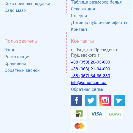
Таблица размеров белья
Секс приколы-подарки
Сексопедия
Садо-мазо
Галерея
Договор публичной оферты
Контакт
Пользователь
Контакты
Вход
г. Луцк, пр. Президента
Грушевского 1
Регистрация
+38 (050) 26-93-000
Сравнения
+38 (063) 21-94-000
Обратный звонок
+38 (067) 64-66-333
info@amur.com.ua
Обратная связь