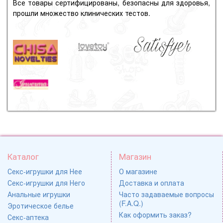
Все товары сертифицированы, безопасны для здоровья,
прошли множество клинических тестов.
Каталог
Магазин
Секс-игрушки для Нее
О магазине
Секс-игрушки для Него
Доставка и оплата
Анальные игрушки
Часто задаваемые вопросы
(F.A.Q.)
Эротическое белье
Как оформить заказ?
Секс-аптека