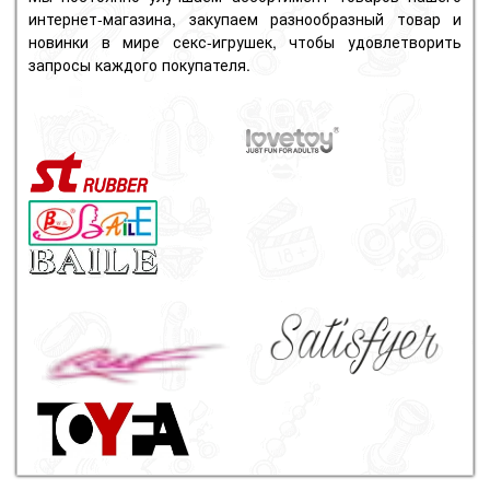
интернет-магазина, закупаем разнообразный товар и
новинки в мире секс-игрушек, чтобы удовлетворить
запросы каждого покупателя.