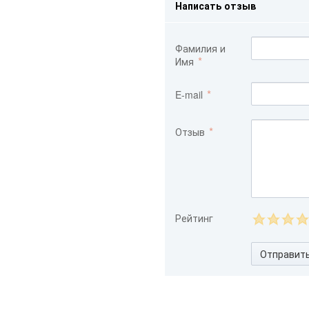
Написать отзыв
Фамилия и
Имя
E-mail
Отзыв
Рейтинг
Отправит