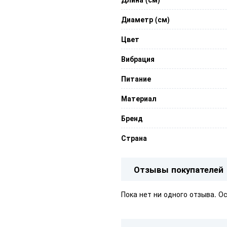
Диаметр (см)
Цвет
Вибрация
Питание
Материал
Бренд
Страна
Отзывы покупателей
Пока нет ни одного отзыва. О