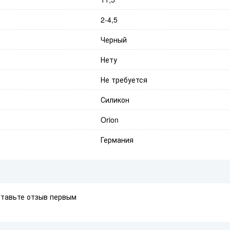
2-4,5
Черный
Нету
Не требуется
Силикон
Orion
Германия
ставьте отзыв первым