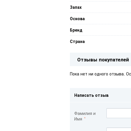
Запах
Основа
Бренд
Страна
Отзывы покупателей
Пока нет ни одного отзыва. О
Написать отзыв
Фамилия и
Имя