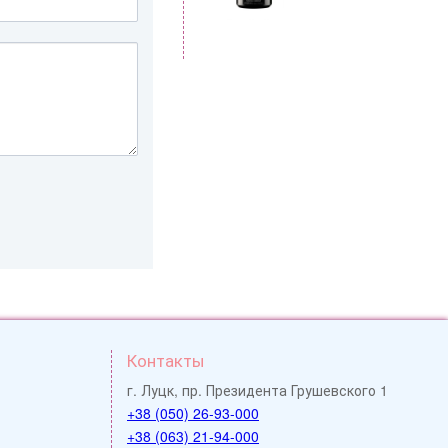
Контакты
г. Луцк, пр. Президента Грушевского 1
+38 (050) 26-93-000
+38 (063) 21-94-000