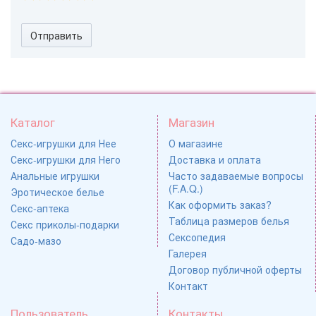
Отправить
Каталог
Магазин
Секс-игрушки для Нее
О магазине
Секс-игрушки для Него
Доставка и оплата
Анальные игрушки
Часто задаваемые вопросы
(F.A.Q.)
Эротическое белье
Как оформить заказ?
Секс-аптека
Таблица размеров белья
Секс приколы-подарки
Сексопедия
Садо-мазо
Галерея
Договор публичной оферты
Контакт
Пользователь
Контакты