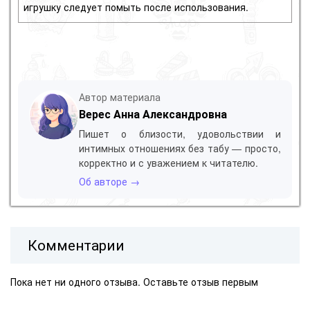
игрушку следует помыть после использования.
Автор материала
Верес Анна Александровна
Пишет о близости, удовольствии и
интимных отношениях без табу — просто,
корректно и с уважением к читателю.
Об авторе →
Комментарии
Пока нет ни одного отзыва. Оставьте отзыв первым