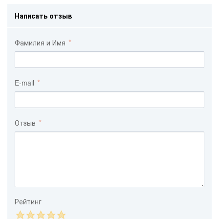
Написать отзыв
Фамилия и Имя
E-mail
Отзыв
Рейтинг