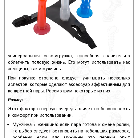
универсальная секс-игрушка, способная значительно
облегчить половую жизнь. Его могут использовать как
женщины, так и мужчины.
При покупке страпона следует учитывать несколько
аспектов, которые сделают аксессуар эффективным для
конкретной пары. Рассмотрим некоторые из них.
Размер
Этот фактор в первую очередь влияет на безопасность
и комфорт при использовании.
Мужчина + женщина: если пара готова к смене ролей,
то выбор следует остановить на небольших размерах,
особенно если для мужчины это первый опыт