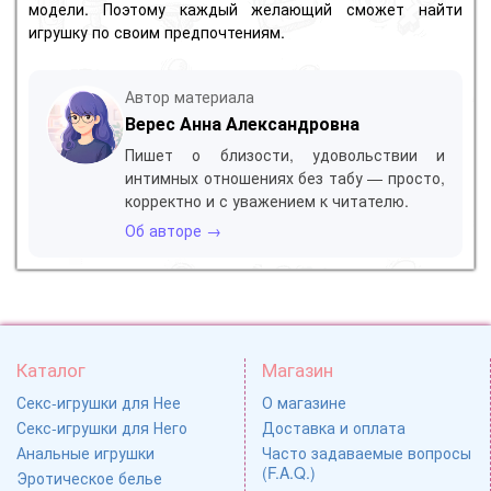
модели. Поэтому каждый желающий сможет найти
игрушку по своим предпочтениям.
Автор материала
Верес Анна Александровна
Пишет о близости, удовольствии и
интимных отношениях без табу — просто,
корректно и с уважением к читателю.
Об авторе →
Каталог
Магазин
Секс-игрушки для Нее
О магазине
Секс-игрушки для Него
Доставка и оплата
Анальные игрушки
Часто задаваемые вопросы
(F.A.Q.)
Эротическое белье