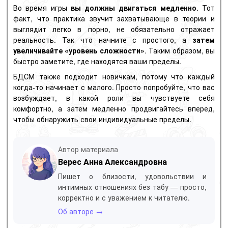
Во время игры
вы должны двигаться медленно
. Тот
факт, что практика звучит захватывающе в теории и
выглядит легко в порно, не обязательно отражает
реальность. Так что начните с простого, а
затем
увеличивайте «уровень сложности»
. Таким образом, вы
быстро заметите, где находятся ваши пределы.
БДСМ также подходит новичкам, потому что каждый
когда-то начинает с малого. Просто попробуйте, что вас
возбуждает, в какой роли вы чувствуете себя
комфортно, а затем медленно продвигайтесь вперед,
чтобы обнаружить свои индивидуальные пределы.
Автор материала
Верес Анна Александровна
Пишет о близости, удовольствии и
интимных отношениях без табу — просто,
корректно и с уважением к читателю.
Об авторе →