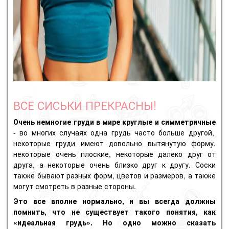
ВСЕ СИСЬКИ ПРЕКРАСНЫ!
Очень немногие груди в мире круглые и симметричные
- во многих случаях одна грудь часто больше другой,
некоторые груди имеют довольно вытянутую форму,
некоторые очень плоские, некоторые далеко друг от
друга, а некоторые очень близко друг к другу. Соски
также бывают разных форм, цветов и размеров, а также
могут смотреть в разные стороны.
Это все вполне нормально, и вы всегда должны
помнить, что не существует такого понятия, как
«идеальная грудь». Но одно можно сказать