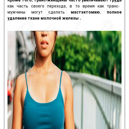
как часть своего перехода, в то время как транс-
мужчины могут сделать
мастэктомию
,
полное
удаление ткани молочной железы .