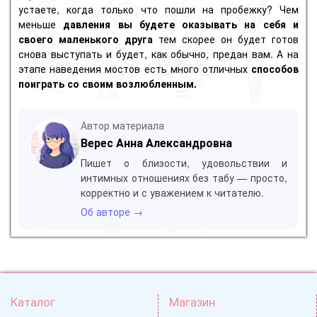
устаете, когда только что пошли на пробежку? Чем
меньше
давления вы будете оказывать на себя и
своего маленького друга
тем скорее он будет готов
снова выступать и будет, как обычно, предан вам. А на
этапе наведения мостов есть много отличных
способов
поиграть со своим возлюбленным.
Автор материала
Верес Анна Александровна
Пишет о близости, удовольствии и
интимных отношениях без табу — просто,
корректно и с уважением к читателю.
Об авторе →
Каталог
Магазин