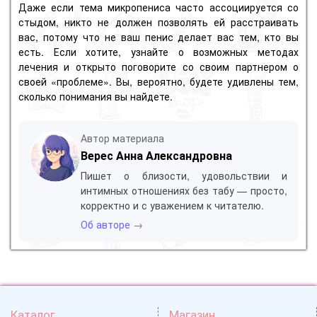
Даже если тема микропениса часто ассоциируется со
стыдом, никто не должен позволять ей расстраивать
вас, потому что не ваш пенис делает вас тем, кто вы
есть. Если хотите, узнайте о возможных методах
лечения и открыто поговорите со своим партнером о
своей «проблеме». Вы, вероятно, будете удивлены тем,
сколько понимания вы найдете.
Автор материала
Верес Анна Александровна
Пишет о близости, удовольствии и
интимных отношениях без табу — просто,
корректно и с уважением к читателю.
Об авторе →
Каталог
Магазин