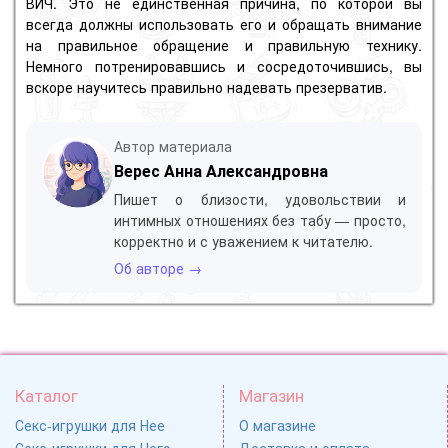
ВИЧ. Это не единственная причина, по которой вы
всегда должны использовать его и обращать внимание
на правильное обращение и правильную технику.
Немного потренировавшись и сосредоточившись, вы
вскоре научитесь правильно надевать презерватив.
Автор материала
Верес Анна Александровна
Пишет о близости, удовольствии и
интимных отношениях без табу — просто,
корректно и с уважением к читателю.
Об авторе →
Каталог
Магазин
Секс-игрушки для Нее
О магазине