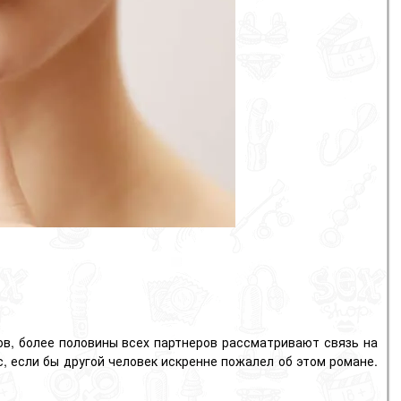
в, более половины всех партнеров рассматривают связь на
, если бы другой человек искренне пожалел об этом романе.