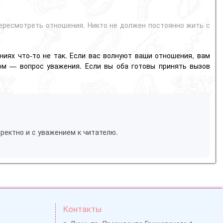
пересмотреть отношения. Никто не должен постоянно жить с
ниях что-то не так. Если вас волнуют ваши отношения, вам
том — вопрос уважения. Если вы оба готовы принять вызов
ректно и с уважением к читателю.
Контакты