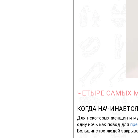
ЧЕТЫРЕ САМЫХ 
КОГДА НАЧИНАЕТС
Для некоторых женщин и м
одну ночь как повод
для
пре
Большинство людей закрыва