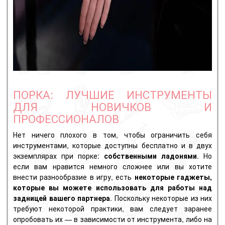
ПОРКА: ЛУЧШИЕ ИНСТРУМЕНТЫ
ДЛЯ НОВИЧКОВ И
ПРОФЕССИОНАЛОВ
Нет ничего плохого в том, чтобы ограничить себя
инструментами, которые доступны бесплатно и в двух
экземплярах при порке:
собственными ладонями
. Но
если вам нравится немного сложнее или вы хотите
внести разнообразие в игру, есть
некоторые гаджеты,
которые вы можете использовать для работы над
задницей вашего партнера
. Поскольку некоторые из них
требуют некоторой практики, вам следует заранее
опробовать их — в зависимости от инструмента, либо на