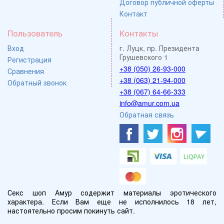
Договор публичной оферты
Контакт
Пользователь
Контакты
Вход
г. Луцк, пр. Президента
Грушевского 1
Регистрация
+38 (050) 26-93-000
Сравнения
+38 (063) 21-94-000
Обратный звонок
+38 (067) 64-66-333
info@amur.com.ua
Обратная связь
Секс шоп Амур содержит материалы эротического
характера. Если Вам еще не исполнилось 18 лет,
настоятельно просим покинуть сайт.